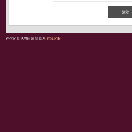
任何的意见与问题 请联系
在线客服