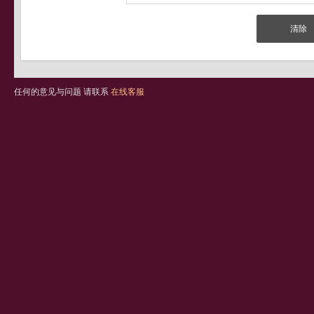
任何的意见与问题 请联系
在线客服